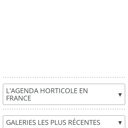
L'AGENDA HORTICOLE EN
▾
FRANCE
▾
GALERIES LES PLUS RÉCENTES