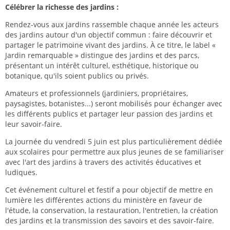
Célébrer la richesse des jardins :
Rendez-vous aux jardins rassemble chaque année les acteurs
des jardins autour d'un objectif commun : faire découvrir et
partager le patrimoine vivant des jardins. À ce titre, le label «
Jardin remarquable » distingue des jardins et des parcs,
présentant un intérêt culturel, esthétique, historique ou
botanique, qu'ils soient publics ou privés.
Amateurs et professionnels (jardiniers, propriétaires,
paysagistes, botanistes...) seront mobilisés pour échanger avec
les différents publics et partager leur passion des jardins et
leur savoir-faire.
La journée du vendredi 5 juin est plus particulièrement dédiée
aux scolaires pour permettre aux plus jeunes de se familiariser
avec l'art des jardins à travers des activités éducatives et
ludiques.
Cet événement culturel et festif a pour objectif de mettre en
lumière les différentes actions du ministère en faveur de
l'étude, la conservation, la restauration, l'entretien, la création
des jardins et la transmission des savoirs et des savoir-faire.