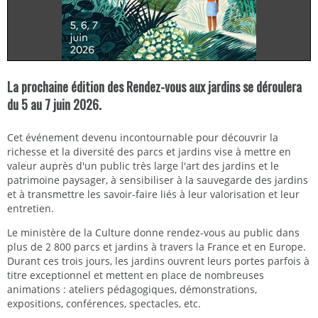
La prochaine édition des Rendez-vous aux jardins se déroulera
du 5 au 7 juin 2026.
Cet événement devenu incontournable pour découvrir la
richesse et la diversité des parcs et jardins vise à mettre en
valeur auprès d'un public très large l'art des jardins et le
patrimoine paysager, à sensibiliser à la sauvegarde des jardins
et à transmettre les savoir-faire liés à leur valorisation et leur
entretien.
Le ministère de la Culture donne rendez-vous au public dans
plus de 2 800 parcs et jardins à travers la France et en Europe.
Durant ces trois jours, les jardins ouvrent leurs portes parfois à
titre exceptionnel et mettent en place de nombreuses
animations : ateliers pédagogiques, démonstrations,
expositions, conférences, spectacles, etc.