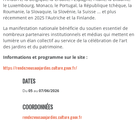
le Luxembourg, Monaco, le Portugal, la République tchèque, la
Roumanie, la Slovaquie, la Slovénie, la Suisse ... et plus
récemment en 2025 l'Autriche et la Finlande.
La manifestation nationale bénéficie du soutien essentiel de
nombreux partenaires institutionnels et médias qui mettent en
lumière un élan collectif au service de la célébration de l'art
des jardins et du patrimoine.
Informations et programme sur le site :
https://rendezvousauxjardins.culture.gouv.fr/
DATES
Du
05
au
07/06/2026
COORDONNÉES
rendezvousauxjardins.culture.gouv.fr