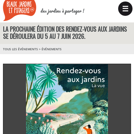
☰
des jardins à partager !
LA PROCHAINE ÉDITION DES RENDEZ-VOUS AUX JARDINS
SE DÉROULERA DU 5 AU 7 JUIN 2026.
TOUS LES ÉVÉNEMENTS
>
ÉVÉNEMENTS