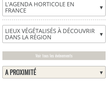
L'AGENDA HORTICOLE EN
▾
FRANCE
LIEUX VÉGÉTALISÉS À DÉCOUVRIR
▾
DANS LA RÉGION
Voir tous les événements
A PROXIMITÉ
▾