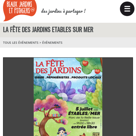
☰
des jardins à partager !
LA FÊTE DES JARDINS ETABLES SUR MER
TOUS LES ÉVÉNEMENTS
>
ÉVÉNEMENTS