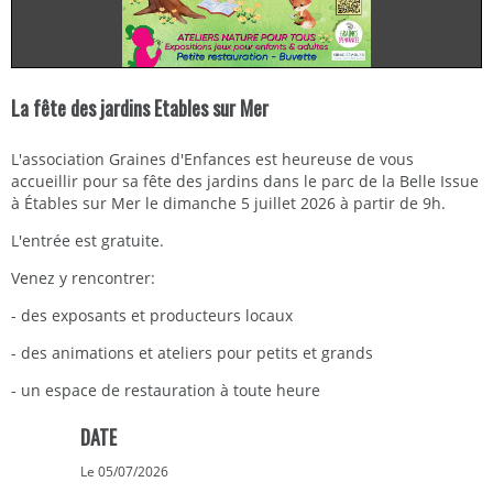
La fête des jardins Etables sur Mer
L'association Graines d'Enfances est heureuse de vous
accueillir pour sa fête des jardins dans le parc de la Belle Issue
à Étables sur Mer le dimanche 5 juillet 2026 à partir de 9h.
L'entrée est gratuite.
Venez y rencontrer:
- des exposants et producteurs locaux
- des animations et ateliers pour petits et grands
- un espace de restauration à toute heure
DATE
Le 05/07/2026