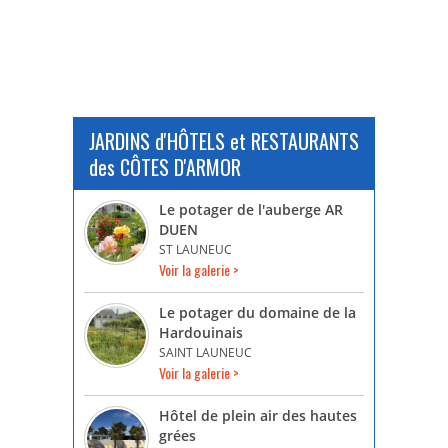
JARDINS d'HÔTELS et RESTAURANTS
des CÔTES D'ARMOR
Le potager de l'auberge AR
DUEN
ST LAUNEUC
Voir la galerie >
Le potager du domaine de la
Hardouinais
SAINT LAUNEUC
Voir la galerie >
Hôtel de plein air des hautes
grées