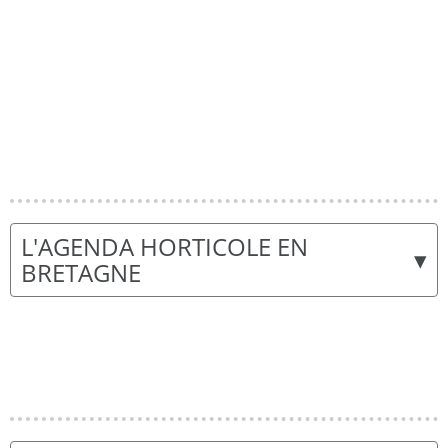
L'AGENDA HORTICOLE EN
▾
BRETAGNE