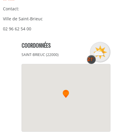
Contact:
Ville de Saint-Brieuc
02 96 62 54 00
COORDONNÉES
SAINT-BRIEUC (22000)