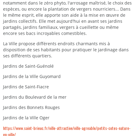
notamment dans le zéro phyto, l'arrosage maîtrisé, le choix des
espèces, ou encore la plantation de vergers nourriciers... Dans
le même esprit, elle apporte son aide à la mise en œuvre de
jardins collectifs. Elle met aujourd'hui en avant ses jardins
partagés, jardins familiaux, vergers à cueillette ou même
encore ses bacs incroyables comestibles.
La Ville propose différents endroits charmants mis à
disposition de ses habitants pour pratiquer le jardinage dans
ses différents quartiers.
Jardins de Saint-Guénolé
Jardins de la Ville Guyomard
Jardins de Saint-Fiacre
Jardins du Boulevard de la mer
Jardins des Bonnets Rouges
Jardins de la Ville Oger
https://www.saint-brieuc.fr/ville-attractive/ville-agreable/petits-cotes-nature-
en-ville/