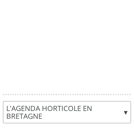
L'AGENDA HORTICOLE EN
▾
BRETAGNE