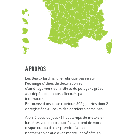
A PROPOS
Les Beaux Jardins, une rubrique basée sur
l'échange d’idées de décoration et
d’aménagement du Jardin et du potager , grâce
aux dépôts de photos effectués par les
internautes.
Retrouvez dans cette rubrique 862 galeries dont 2
enregistrées au cours des dernières semaines.
Alors à vous de jouer ! Il est temps de mettre en
lumières vos photos oubliées au fond de votre
disque dur ou d'aller prendre l'air et
photographier quelques merveilles végétales.