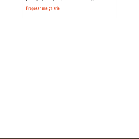
Proposer une galerie