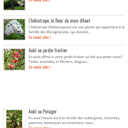
L'héliotrope, la fleur du mois d'Aout
L'héliotrope (Heliotropium) est une plante qui appartient à la
famille des Boraginacées, qui doivent...
En savoir plus >
Août au jardin fruitier
En août offrez à votre jardin fruitier un été aux petits soins?
Taillez actinidias et Pêchers, élaguez...
En savoir plus >
Août au Potager
En aout l'heure est à la récolte des aubergines, chicorées,
poivrons, betteraves et cornichons, mais...
En savoir plus >