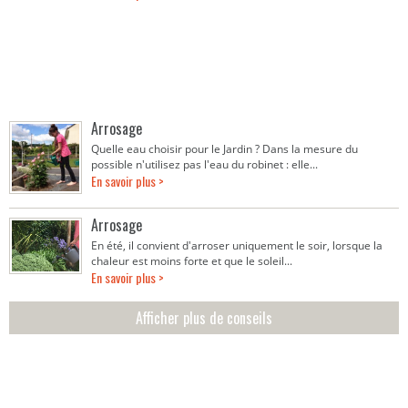
Arrosage
Quelle eau choisir pour le Jardin ? Dans la mesure du
possible n'utilisez pas l'eau du robinet : elle...
En savoir plus >
Arrosage
En été, il convient d'arroser uniquement le soir, lorsque la
chaleur est moins forte et que le soleil...
En savoir plus >
Afficher plus de conseils