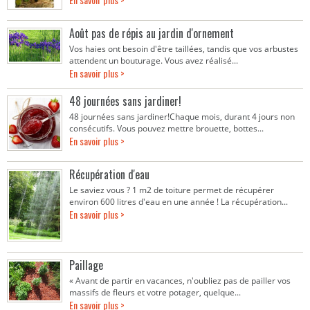
Août pas de répis au jardin d'ornement
Vos haies ont besoin d'être taillées, tandis que vos arbustes
attendent un bouturage. Vous avez réalisé...
En savoir plus >
48 journées sans jardiner!
48 journées sans jardiner!Chaque mois, durant 4 jours non
consécutifs. Vous pouvez mettre brouette, bottes...
En savoir plus >
Récupération d'eau
Le saviez vous ? 1 m2 de toiture permet de récupérer
environ 600 litres d'eau en une année ! La récupération...
En savoir plus >
Paillage
« Avant de partir en vacances, n'oubliez pas de pailler vos
massifs de fleurs et votre potager, quelque...
En savoir plus >