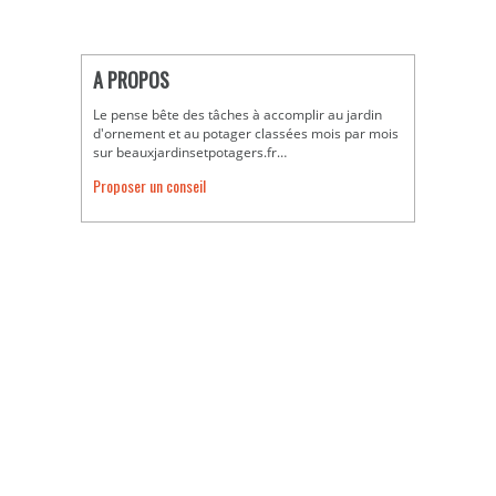
A PROPOS
Le pense bête des tâches à accomplir au jardin
d'ornement et au potager classées mois par mois
sur beauxjardinsetpotagers.fr…
Proposer un conseil