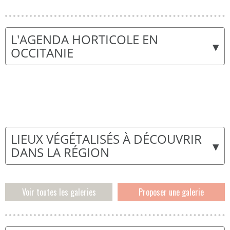
L'AGENDA HORTICOLE EN
▾
OCCITANIE
LIEUX VÉGÉTALISÉS À DÉCOUVRIR
▾
DANS LA RÉGION
Voir toutes les galeries
Proposer une galerie