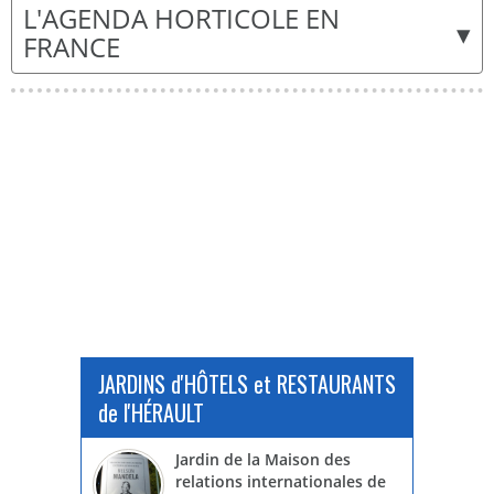
L'AGENDA HORTICOLE EN
▾
FRANCE
JARDINS d'HÔTELS et RESTAURANTS
de l'HÉRAULT
Jardin de la Maison des
relations internationales de