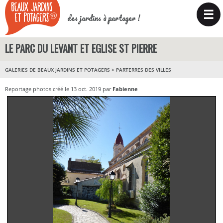
☰
des jardins à partager !
LE PARC DU LEVANT ET EGLISE ST PIERRE
GALERIES DE BEAUX JARDINS ET POTAGERS
>
PARTERRES DES VILLES
Reportage photos créé le 13 oct. 2019 par
Fabienne