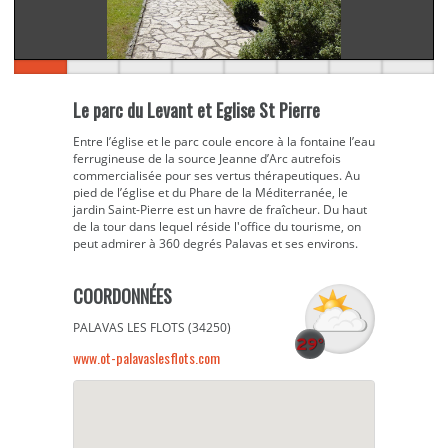
Le parc du Levant et Eglise St Pierre
Entre l’église et le parc coule encore à la fontaine l’eau
ferrugineuse de la source Jeanne d’Arc autrefois
commercialisée pour ses vertus thérapeutiques. Au
pied de l’église et du Phare de la Méditerranée, le
jardin Saint-Pierre est un havre de fraîcheur. Du haut
de la tour dans lequel réside l'office du tourisme, on
peut admirer à 360 degrés Palavas et ses environs.
COORDONNÉES
PALAVAS LES FLOTS (34250)
www.ot-palavaslesflots.com