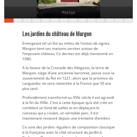
Portail
Les jardins du château de Margon
Emergeant tel un îlot au milieu de l’océan de vignes,
Margon tient ses maisons serrées autour de
l’imposant château. Ce dernier est déjà mentionné en
1080.
A la faveur de la Croisade des Albigeois, la terre de
Margon, siège d’une ancienne baronnie, passe sous la
souveraineté du Roi en 1221, alors que la province du
Languedoc ne sera rattachée à la France que 50 ans
plus tard.
Profondément transformé au XVIe siècle il est agrandi
à la fin du XVIIe. C’est à cette époque qu’a été crée en
comblant un fond de vallée et en déplaçant le
ruisseau qui y coulait, un véritable parc. Il est
maintenant restauré depuis une trentaine d’années.
Ce sont des jardins réguliers de composition classique
à la française avec le côté structuré du jardin à