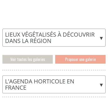
LIEUX VÉGÉTALISÉS À DÉCOUVRIR
▾
DANS LA RÉGION
Voir toutes les galeries
Proposer une galerie
L'AGENDA HORTICOLE EN
▾
FRANCE