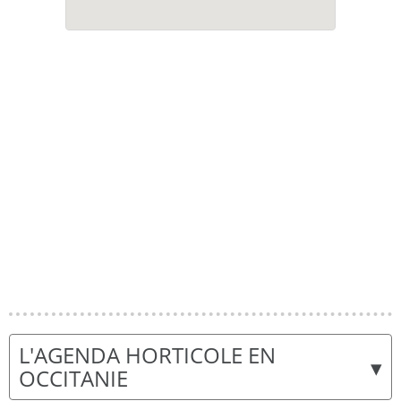
L'AGENDA HORTICOLE EN
▾
OCCITANIE