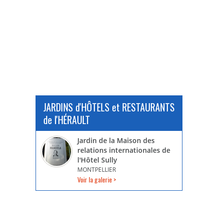
JARDINS d'HÔTELS et RESTAURANTS
de l'HÉRAULT
Jardin de la Maison des
relations internationales de
l'Hôtel Sully
MONTPELLIER
Voir la galerie >