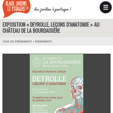
☰
des jardins à partager !
EXPOSITION « DEYROLLE, LEÇONS D’ANATOMIE » AU
CHÂTEAU DE LA BOURDAISIÈRE
TOUS LES ÉVÉNEMENTS
>
ÉVÉNEMENTS