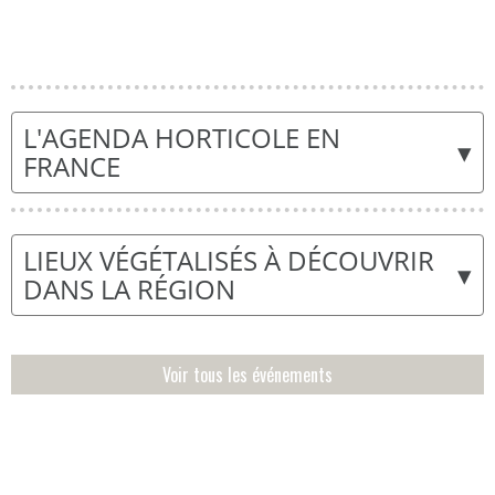
L'AGENDA HORTICOLE EN
▾
FRANCE
LIEUX VÉGÉTALISÉS À DÉCOUVRIR
▾
DANS LA RÉGION
Voir tous les événements