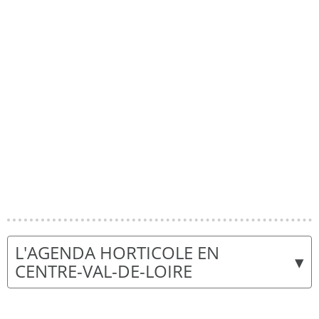
L'AGENDA HORTICOLE EN
▾
CENTRE-VAL-DE-LOIRE