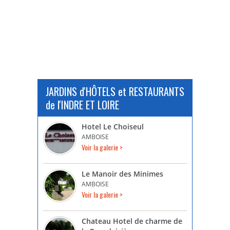
JARDINS d'HÔTELS et RESTAURANTS
de l'INDRE ET LOIRE
Hotel Le Choiseul
AMBOISE
Voir la galerie >
Le Manoir des Minimes
AMBOISE
Voir la galerie >
Chateau Hotel de charme de