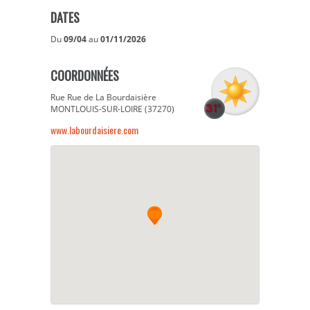
DATES
Du
09/04
au
01/11/2026
COORDONNÉES
Rue Rue de La Bourdaisière
MONTLOUIS-SUR-LOIRE (37270)
www.labourdaisiere.com