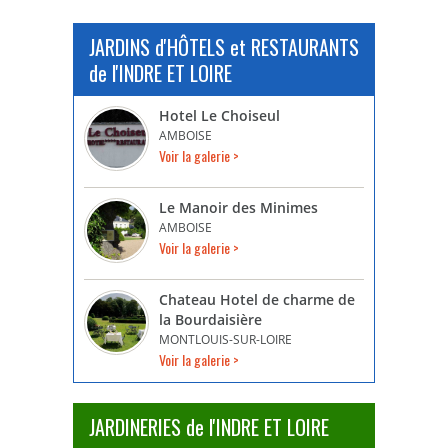
JARDINS d'HÔTELS et RESTAURANTS
de l'INDRE ET LOIRE
Hotel Le Choiseul
AMBOISE
Voir la galerie >
Le Manoir des Minimes
AMBOISE
Voir la galerie >
Chateau Hotel de charme de
la Bourdaisière
MONTLOUIS-SUR-LOIRE
Voir la galerie >
JARDINERIES de l'INDRE ET LOIRE