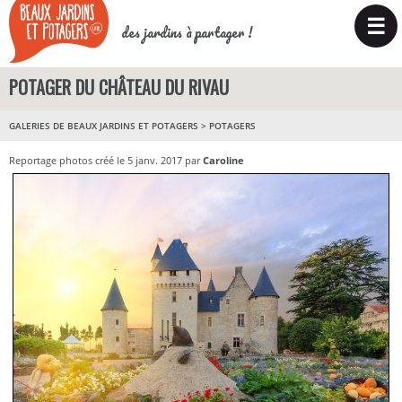
☰
des jardins à partager !
POTAGER DU CHÂTEAU DU RIVAU
GALERIES DE BEAUX JARDINS ET POTAGERS
>
POTAGERS
Reportage photos créé le 5 janv. 2017 par
Caroline