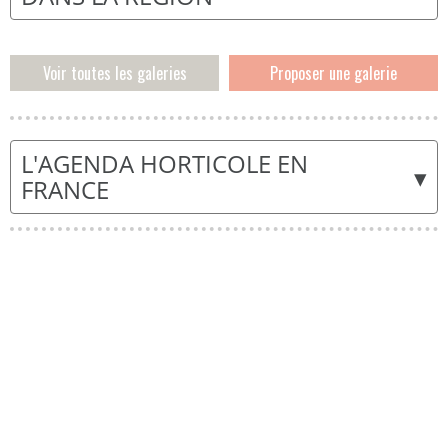
Voir toutes les galeries
Proposer une galerie
L'AGENDA HORTICOLE EN
▾
FRANCE