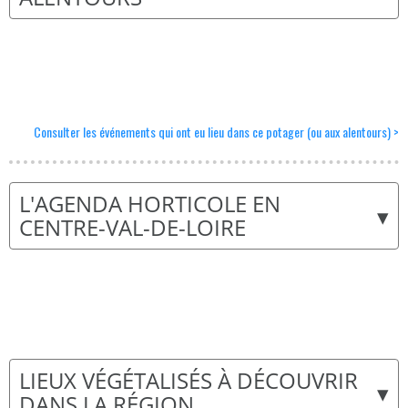
Consulter les événements qui ont eu lieu dans ce potager (ou aux alentours) >
L'AGENDA HORTICOLE EN
▾
CENTRE-VAL-DE-LOIRE
LIEUX VÉGÉTALISÉS À DÉCOUVRIR
▾
DANS LA RÉGION