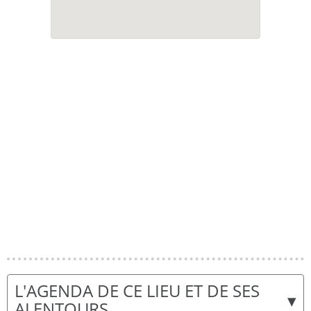
L'AGENDA DE CE LIEU ET DE SES
▾
ALENTOURS