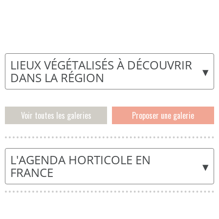
LIEUX VÉGÉTALISÉS À DÉCOUVRIR
▾
DANS LA RÉGION
Voir toutes les galeries
Proposer une galerie
L'AGENDA HORTICOLE EN
▾
FRANCE