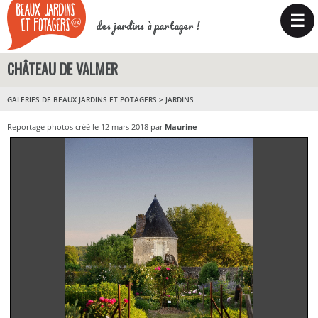
☰
des jardins à partager !
CHÂTEAU DE VALMER
GALERIES DE BEAUX JARDINS ET POTAGERS
>
JARDINS
Reportage photos créé le 12 mars 2018 par
Maurine