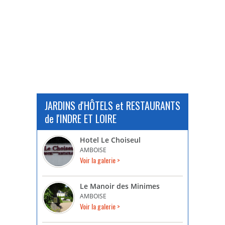
JARDINS d'HÔTELS et RESTAURANTS
de l'INDRE ET LOIRE
Hotel Le Choiseul
AMBOISE
Voir la galerie >
Le Manoir des Minimes
AMBOISE
Voir la galerie >