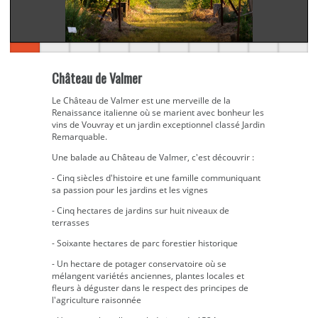
Château de Valmer
Le Château de Valmer est une merveille de la
Renaissance italienne où se marient avec bonheur les
vins de Vouvray et un jardin exceptionnel classé Jardin
Remarquable.
Une balade au Château de Valmer, c'est découvrir :
- Cinq siècles d'histoire et une famille communiquant
sa passion pour les jardins et les vignes
- Cinq hectares de jardins sur huit niveaux de
terrasses
- Soixante hectares de parc forestier historique
- Un hectare de potager conservatoire où se
mélangent variétés anciennes, plantes locales et
fleurs à déguster dans le respect des principes de
l'agriculture raisonnée