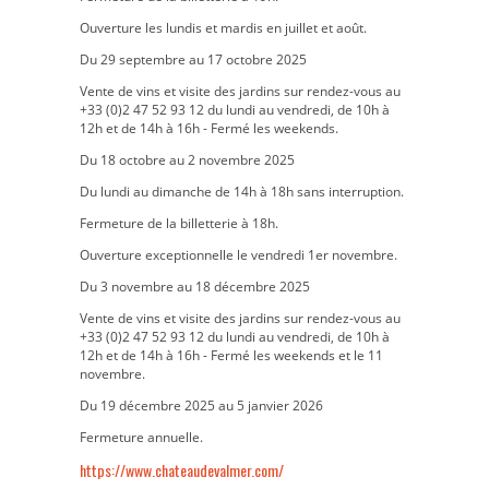
Ouverture les lundis et mardis en juillet et août.
Du 29 septembre au 17 octobre 2025
Vente de vins et visite des jardins sur rendez-vous au
+33 (0)2 47 52 93 12 du lundi au vendredi, de 10h à
12h et de 14h à 16h - Fermé les weekends.
Du 18 octobre au 2 novembre 2025
Du lundi au dimanche de 14h à 18h sans interruption.
Fermeture de la billetterie à 18h.
Ouverture exceptionnelle le vendredi 1er novembre.
Du 3 novembre au 18 décembre 2025
Vente de vins et visite des jardins sur rendez-vous au
+33 (0)2 47 52 93 12 du lundi au vendredi, de 10h à
12h et de 14h à 16h - Fermé les weekends et le 11
novembre.
Du 19 décembre 2025 au 5 janvier 2026
Fermeture annuelle.
https://www.chateaudevalmer.com/