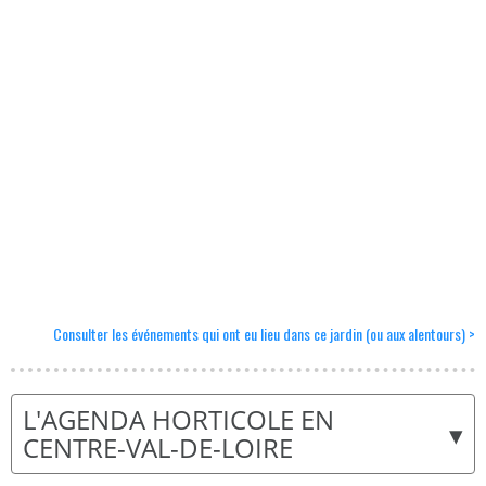
Consulter les événements qui ont eu lieu dans ce jardin (ou aux alentours) >
L'AGENDA HORTICOLE EN
▾
CENTRE-VAL-DE-LOIRE