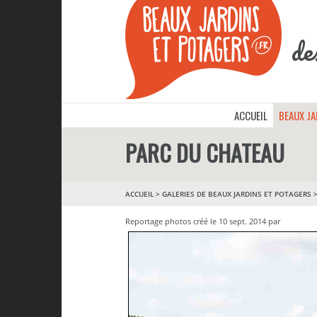
de
ACCUEIL
BEAUX J
PARC DU CHATEAU
ACCUEIL
>
GALERIES DE BEAUX JARDINS ET POTAGERS
Reportage photos créé le 10 sept. 2014 par