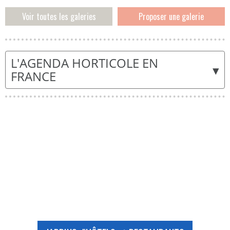
Voir toutes les galeries
Proposer une galerie
L'AGENDA HORTICOLE EN
▾
FRANCE