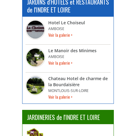
JARDINS d'HÔTELS et RESTAURANTS
de l'INDRE ET LOIRE
Hotel Le Choiseul
AMBOISE
Voir la galerie >
Le Manoir des Minimes
AMBOISE
Voir la galerie >
Chateau Hotel de charme de
la Bourdaisière
MONTLOUIS-SUR-LOIRE
Voir la galerie >
JARDINERIES de l'INDRE ET LOIRE