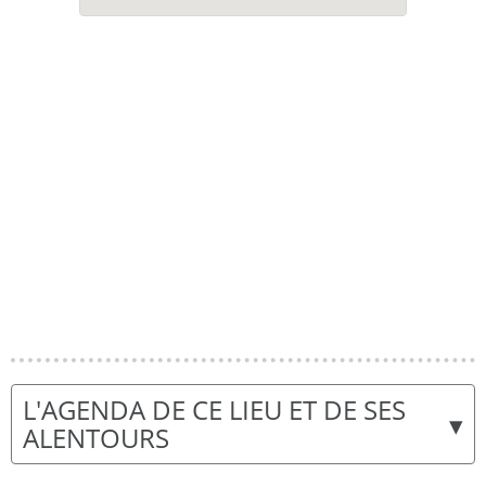
L'AGENDA DE CE LIEU ET DE SES
▾
ALENTOURS