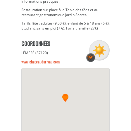
Informations pratiques :
Restauration sur place à la Table des fées et au
restaurant gastronomique Jardin Secret.
Tarifs fête : adultes (9,50 €), enfant de 5 à 18 ans (6 €),
Etudiant, sans emploi (7 €), Forfait famille (27€)
COORDONNÉES
LÉMERÉ (37120)
www.chateaudurivau.com