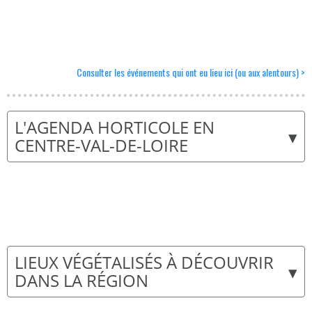
Consulter les événements qui ont eu lieu ici (ou aux alentours) >
L'AGENDA HORTICOLE EN
▾
CENTRE-VAL-DE-LOIRE
LIEUX VÉGÉTALISÉS À DÉCOUVRIR
▾
DANS LA RÉGION