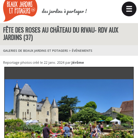
☰
des jardins à partager !
FÊTE DES ROSES AU CHÂTEAU DU RIVAU- RDV AUX
JARDINS (37)
GALERIES DE BEAUX JARDINS ET POTAGERS
>
ÉVÉNEMENTS
Reportage photos créé le 22 janv. 2024 par
Jérôme