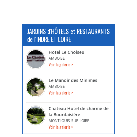
JARDINS d'HÔTELS et RESTAURANTS
de l'INDRE ET LOIRE
Hotel Le Choiseul
AMBOISE
Voir la galerie >
Le Manoir des Minimes
AMBOISE
Voir la galerie >
Chateau Hotel de charme de
la Bourdaisière
MONTLOUIS-SUR-LOIRE
Voir la galerie >