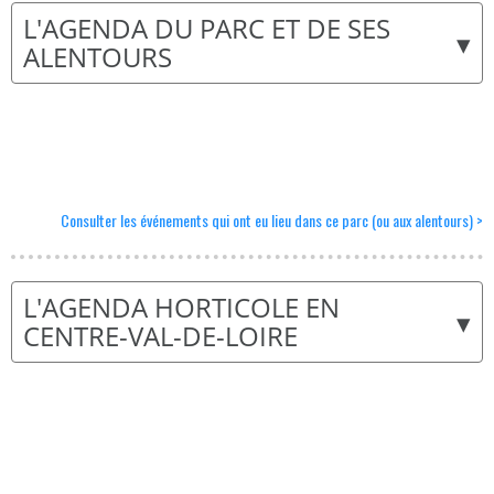
L'AGENDA DU PARC ET DE SES
▾
ALENTOURS
Consulter les événements qui ont eu lieu dans ce parc (ou aux alentours) >
L'AGENDA HORTICOLE EN
▾
CENTRE-VAL-DE-LOIRE