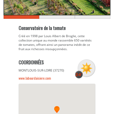
Conservatoire de la tomate
Créé en 1998 par Louis Albert de Broglie, cette
collection unique au monde rassemble 650 variétés
de tomates, offrant ainsi un panorama inédit de ce
fruit aux richesses insoupçonnées.
COORDONNÉES
MONTLOUIS-SUR-LOIRE (37270)
www.labourdaisiere.com