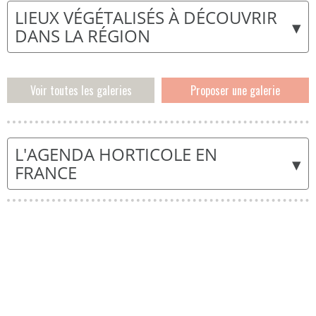
LIEUX VÉGÉTALISÉS À DÉCOUVRIR
▾
DANS LA RÉGION
Voir toutes les galeries
Proposer une galerie
L'AGENDA HORTICOLE EN
▾
FRANCE