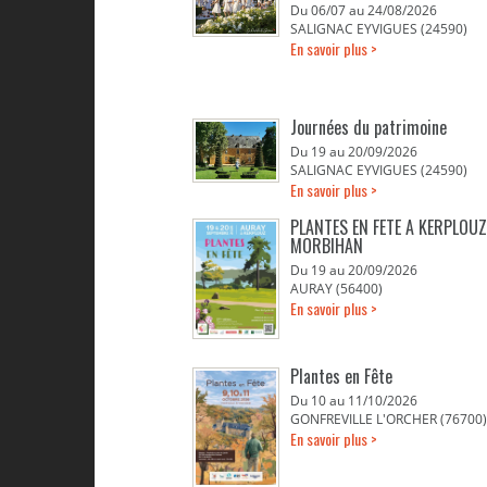
Du 06/07 au 24/08/2026
SALIGNAC EYVIGUES (24590)
En savoir plus >
Journées du patrimoine
Du 19 au 20/09/2026
SALIGNAC EYVIGUES (24590)
En savoir plus >
PLANTES EN FETE A KERPLOUZ
MORBIHAN
Du 19 au 20/09/2026
AURAY (56400)
En savoir plus >
Plantes en Fête
Du 10 au 11/10/2026
GONFREVILLE L'ORCHER (76700)
En savoir plus >