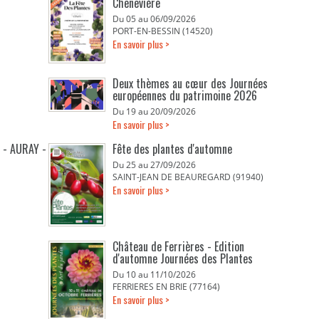
Chenevière
Du 05 au 06/09/2026
PORT-EN-BESSIN (14520)
En savoir plus >
Deux thèmes au cœur des Journées
européennes du patrimoine 2026
Du 19 au 20/09/2026
En savoir plus >
 - AURAY -
Fête des plantes d'automne
Du 25 au 27/09/2026
SAINT-JEAN DE BEAUREGARD (91940)
En savoir plus >
Château de Ferrières - Edition
d'automne Journées des Plantes
Du 10 au 11/10/2026
FERRIERES EN BRIE (77164)
En savoir plus >