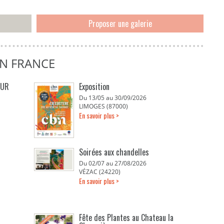
Proposer une galerie
EN FRANCE
EUR
Exposition
Du 13/05 au 30/09/2026
LIMOGES (87000)
En savoir plus >
Soirées aux chandelles
Du 02/07 au 27/08/2026
VÉZAC (24220)
En savoir plus >
Fête des Plantes au Chateau la