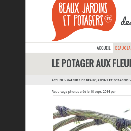
de
ACCUEIL
BEAUX J
LE POTAGER AUX FLEU
ACCUEIL
>
GALERIES DE BEAUX JARDINS ET POTAGERS
Reportage photos créé le 10 sept. 2014 par