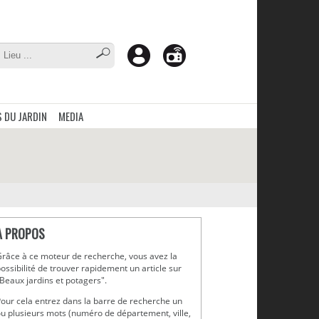
 DU JARDIN
MEDIA
A PROPOS
râce à ce moteur de recherche, vous avez la
ossibilité de trouver rapidement un article sur
Beaux jardins et potagers".
our cela entrez dans la barre de recherche un
u plusieurs mots (numéro de département, ville,