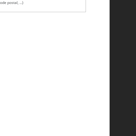
ode postal, ...)