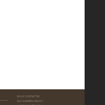
NOUS CONTACTER
QUI SOMMES-NOUS ?