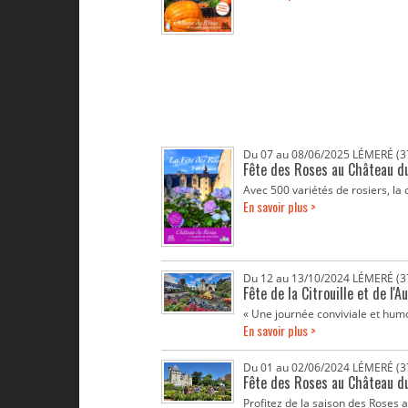
Du 07 au 08/06/2025 LÉMERÉ (3
Fête des Roses au Château d
Avec 500 variétés de rosiers, la 
En savoir plus >
Du 12 au 13/10/2024 LÉMERÉ (3
Fête de la Citrouille et de l
« Une journée conviviale et humor
En savoir plus >
Du 01 au 02/06/2024 LÉMERÉ (3
Fête des Roses au Château du
Profitez de la saison des Roses au