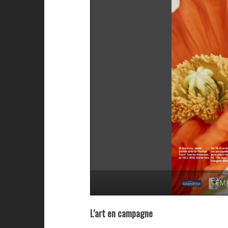
TEM 
L'art en campagne