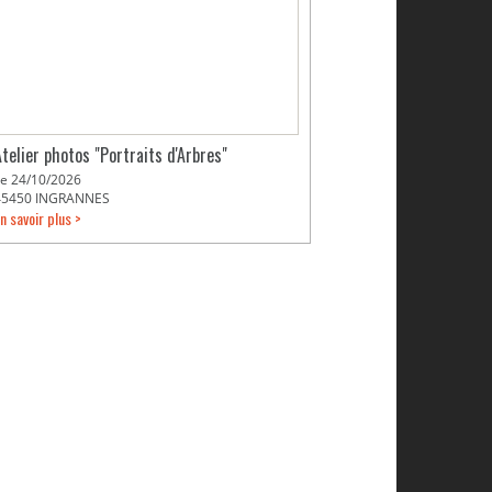
Atelier photos "Portraits d'Arbres"
Le 24/10/2026
45450 INGRANNES
n savoir plus >