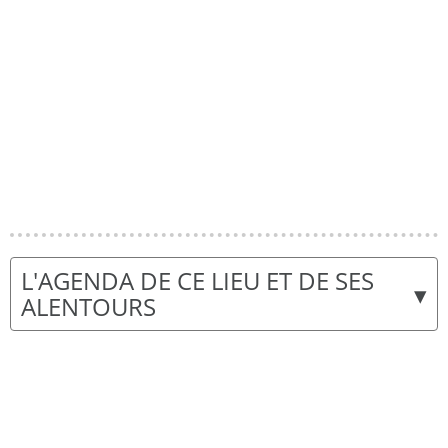
L'AGENDA DE CE LIEU ET DE SES
▾
ALENTOURS