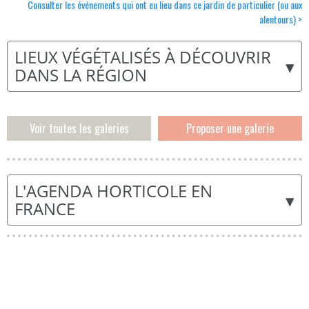
Consulter les événements qui ont eu lieu dans ce jardin de particulier (ou aux
alentours) >
LIEUX VÉGÉTALISÉS À DÉCOUVRIR
▾
DANS LA RÉGION
Voir toutes les galeries
Proposer une galerie
L'AGENDA HORTICOLE EN
▾
FRANCE