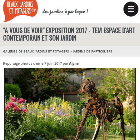
☰
des jardins à partager !
"A VOUS DE VOIR" EXPOSITION 2017 - TEM ESPACE D'ART
CONTEMPORAIN ET SON JARDIN
GALERIES DE BEAUX JARDINS ET POTAGERS
>
JARDINS DE PARTICULIERS
Reportage photos créé le 7 juin 2017 par
Alyne