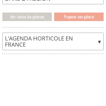
Voir toutes les galeries
Proposer une galerie
L'AGENDA HORTICOLE EN
▾
FRANCE