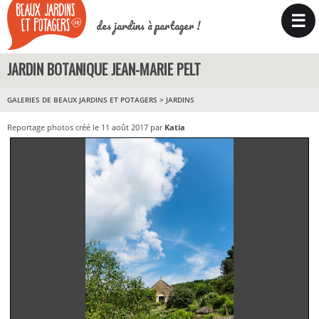
☰
des jardins à partager !
JARDIN BOTANIQUE JEAN-MARIE PELT
GALERIES DE BEAUX JARDINS ET POTAGERS
>
JARDINS
Reportage photos créé le 11 août 2017 par
Katia