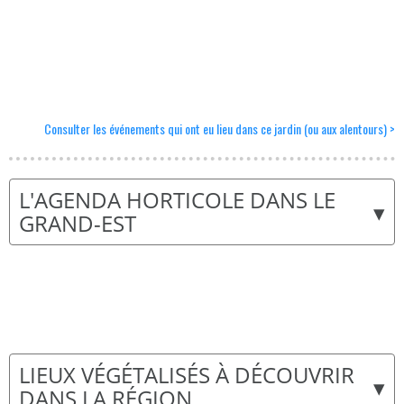
Consulter les événements qui ont eu lieu dans ce jardin (ou aux alentours) >
L'AGENDA HORTICOLE DANS LE
▾
GRAND-EST
LIEUX VÉGÉTALISÉS À DÉCOUVRIR
▾
DANS LA RÉGION