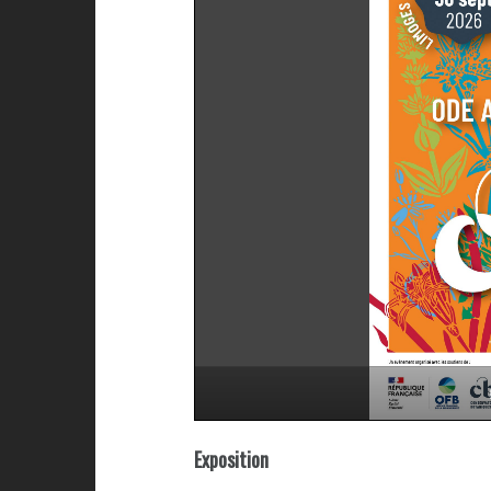
Exposition