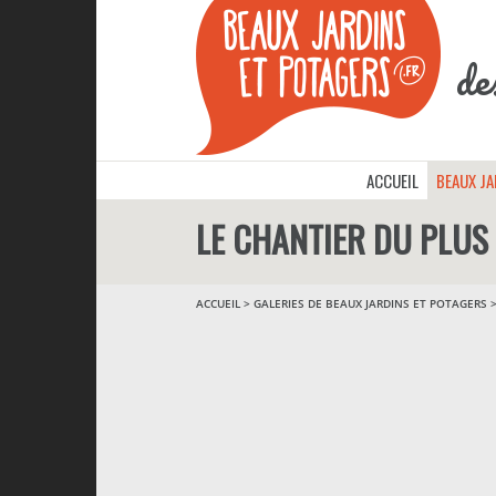
de
ACCUEIL
BEAUX J
LE CHANTIER DU PLUS
ACCUEIL
>
GALERIES DE BEAUX JARDINS ET POTAGERS