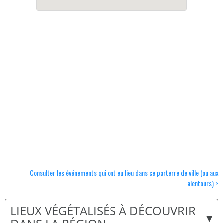
Consulter les événements qui ont eu lieu dans ce parterre de ville (ou aux
alentours) >
LIEUX VÉGÉTALISÉS À DÉCOUVRIR
▾