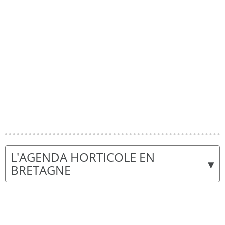
L'AGENDA HORTICOLE EN
▾
BRETAGNE