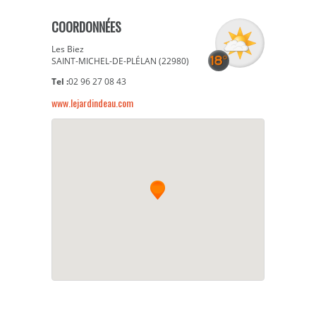
COORDONNÉES
Les Biez
SAINT-MICHEL-DE-PLÉLAN (22980)
Tel :
02 96 27 08 43
www.lejardindeau.com