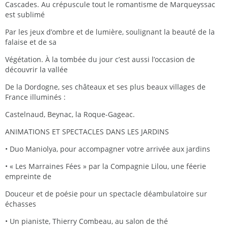
Cascades. Au crépuscule tout le romantisme de Marqueyssac
est sublimé
Par les jeux d’ombre et de lumière, soulignant la beauté de la
falaise et de sa
Végétation. À la tombée du jour c’est aussi l’occasion de
découvrir la vallée
De la Dordogne, ses châteaux et ses plus beaux villages de
France illuminés :
Castelnaud, Beynac, la Roque-Gageac.
ANIMATIONS ET SPECTACLES DANS LES JARDINS
• Duo Maniolya, pour accompagner votre arrivée aux jardins
• « Les Marraines Fées » par la Compagnie Lilou, une féerie
empreinte de
Douceur et de poésie pour un spectacle déambulatoire sur
échasses
• Un pianiste, Thierry Combeau, au salon de thé