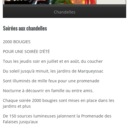
Chandelles
Soirées aux chandelles
2000 BOUGIES
POUR UNE SOIRÉE D’ÉTÉ
Tous les jeudis soir en juillet et en août, du coucher
Du soleil jusqu’à minuit, les jardins de Marqueyssac
Sont illuminés de mille feux pour une promenade
Nocturne à découvrir en famille ou entre amis.
Chaque soirée 2000 bougies sont mises en place dans les
jardins et plus
De 150 sources lumineuses jalonnent la Promenade des
Falaises jusqu’aux