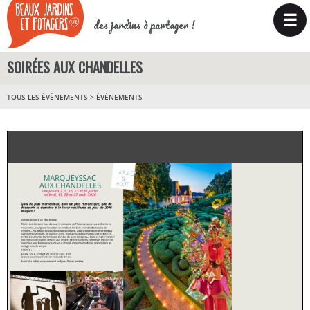
☰
des jardins à partager !
SOIRÉES AUX CHANDELLES
TOUS LES ÉVÉNEMENTS
>
ÉVÉNEMENTS