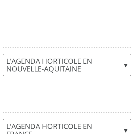
L'AGENDA HORTICOLE EN
▾
NOUVELLE-AQUITAINE
L'AGENDA HORTICOLE EN
▾
FRANCE