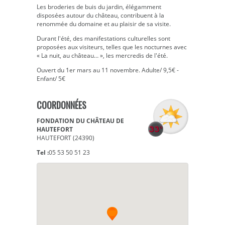
Les broderies de buis du jardin, élégamment
disposées autour du château, contribuent à la
renommée du domaine et au plaisir de sa visite.
Durant l'été, des manifestations culturelles sont
proposées aux visiteurs, telles que les nocturnes avec
« La nuit, au château… », les mercredis de l'été.
Ouvert du 1er mars au 11 novembre. Adulte/ 9,5€ -
Enfant/ 5€
COORDONNÉES
FONDATION DU CHÂTEAU DE
HAUTEFORT
HAUTEFORT (24390)
Tel :
05 53 50 51 23