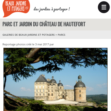
☰
des jardins à partager !
PARC ET JARDIN DU CHÂTEAU DE HAUTEFORT
GALERIES DE BEAUX JARDINS ET POTAGERS
>
PARCS
Reportage photos créé le 3 mai 2017 par