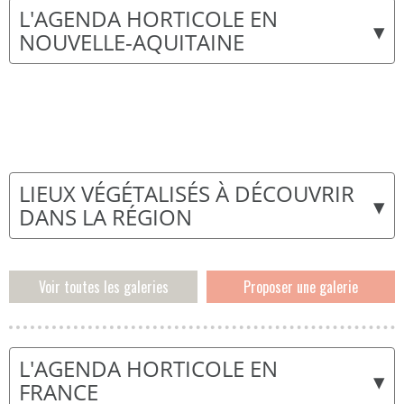
L'AGENDA HORTICOLE EN
▾
NOUVELLE-AQUITAINE
LIEUX VÉGÉTALISÉS À DÉCOUVRIR
▾
DANS LA RÉGION
Voir toutes les galeries
Proposer une galerie
L'AGENDA HORTICOLE EN
▾
FRANCE