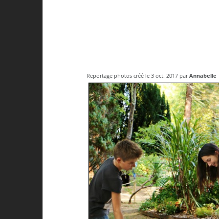
Reportage photos créé le 3 oct. 2017 par
Annabelle