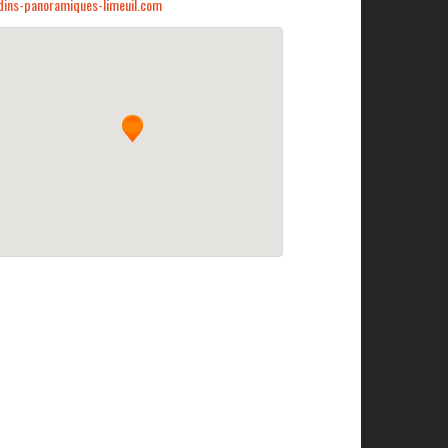
dins-panoramiques-limeuil.com