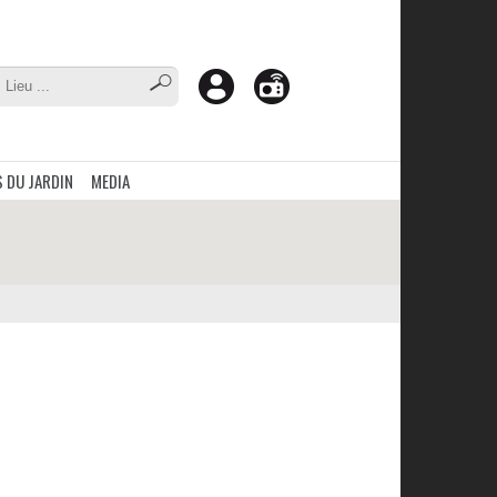
 DU JARDIN
MEDIA