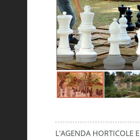
L'AGENDA HORTICOLE 