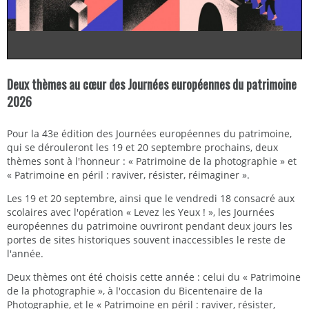
Deux thèmes au cœur des Journées européennes du patrimoine
2026
Pour la 43e édition des Journées européennes du patrimoine,
qui se dérouleront les 19 et 20 septembre prochains, deux
thèmes sont à l'honneur : « Patrimoine de la photographie » et
« Patrimoine en péril : raviver, résister, réimaginer ».
Les 19 et 20 septembre, ainsi que le vendredi 18 consacré aux
scolaires avec l'opération « Levez les Yeux ! », les Journées
européennes du patrimoine ouvriront pendant deux jours les
portes de sites historiques souvent inaccessibles le reste de
l'année.
Deux thèmes ont été choisis cette année : celui du « Patrimoine
de la photographie », à l'occasion du Bicentenaire de la
Photographie, et le « Patrimoine en péril : raviver, résister,