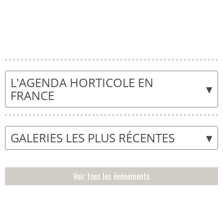
L'AGENDA HORTICOLE EN
▾
FRANCE
▾
GALERIES LES PLUS RÉCENTES
Voir tous les événements