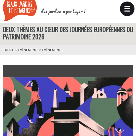
☰
des jardins à partager !
DEUX THÈMES AU CŒUR DES JOURNÉES EUROPÉENNES DU
PATRIMOINE 2026
TOUS LES ÉVÉNEMENTS
>
ÉVÉNEMENTS