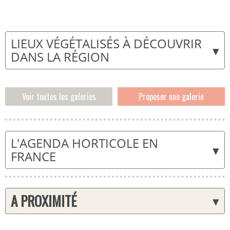
LIEUX VÉGÉTALISÉS À DÉCOUVRIR
▾
DANS LA RÉGION
Voir toutes les galeries
Proposer une galerie
L'AGENDA HORTICOLE EN
▾
FRANCE
A PROXIMITÉ
▾