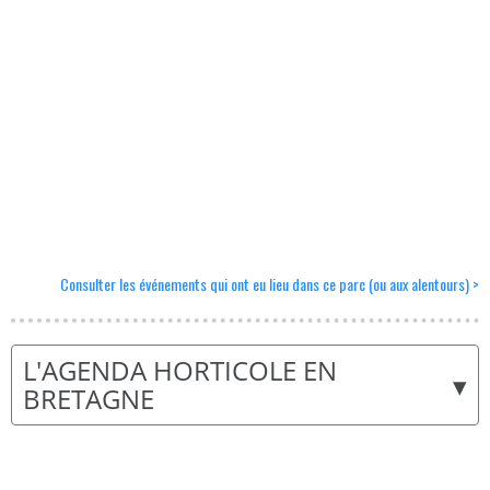
Consulter les événements qui ont eu lieu dans ce parc (ou aux alentours) >
L'AGENDA HORTICOLE EN
▾
BRETAGNE