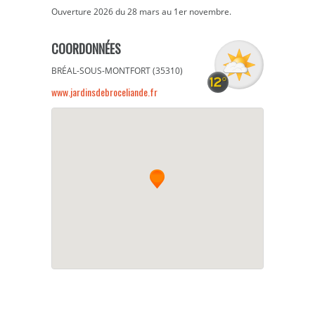
Ouverture 2026 du 28 mars au 1er novembre.
COORDONNÉES
BRÉAL-SOUS-MONTFORT (35310)
www.jardinsdebroceliande.fr