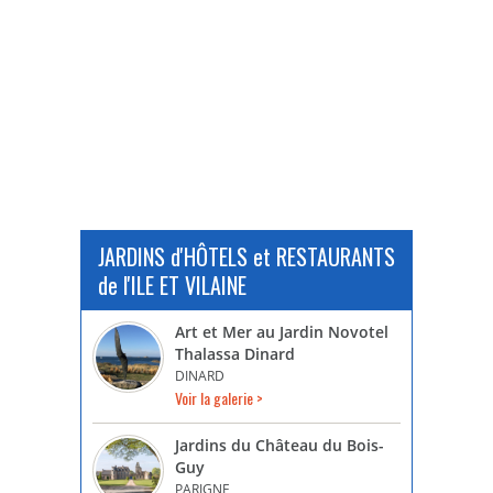
JARDINS d'HÔTELS et RESTAURANTS
de l'ILE ET VILAINE
Art et Mer au Jardin Novotel
Thalassa Dinard
DINARD
Voir la galerie >
Jardins du Château du Bois-
Guy
PARIGNE