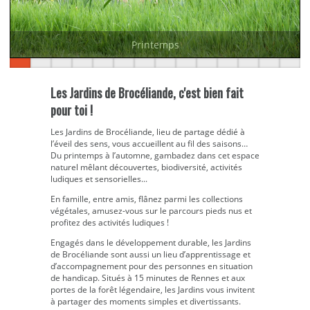
Printemps
Les Jardins de Brocéliande, c'est bien fait
pour toi !
Les Jardins de Brocéliande, lieu de partage dédié à
l’éveil des sens, vous accueillent au fil des saisons…
Du printemps à l’automne, gambadez dans cet espace
naturel mêlant découvertes, biodiversité, activités
ludiques et sensorielles...
En famille, entre amis, flânez parmi les collections
végétales, amusez-vous sur le parcours pieds nus et
profitez des activités ludiques !
Engagés dans le développement durable, les Jardins
de Brocéliande sont aussi un lieu d’apprentissage et
d’accompagnement pour des personnes en situation
de handicap. Situés à 15 minutes de Rennes et aux
portes de la forêt légendaire, les Jardins vous invitent
à partager des moments simples et divertissants.