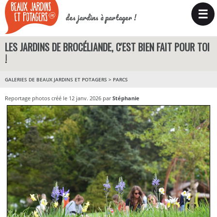
☰
des jardins à partager !
LES JARDINS DE BROCÉLIANDE, C'EST BIEN FAIT POUR TOI
!
GALERIES DE BEAUX JARDINS ET POTAGERS
>
PARCS
Reportage photos créé le 12 janv. 2026 par
Stéphanie