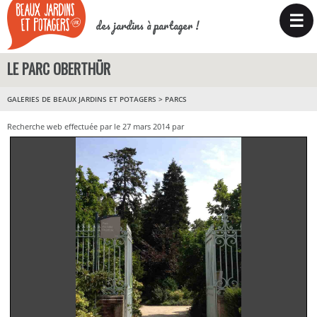
☰
des jardins à partager !
LE PARC OBERTHÜR
GALERIES DE BEAUX JARDINS ET POTAGERS
>
PARCS
Recherche web effectuée par le 27 mars 2014 par