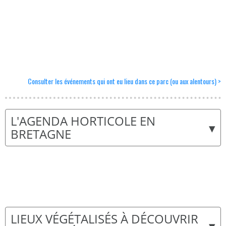
Consulter les événements qui ont eu lieu dans ce parc (ou aux alentours) >
L'AGENDA HORTICOLE EN
▾
BRETAGNE
LIEUX VÉGÉTALISÉS À DÉCOUVRIR
▾