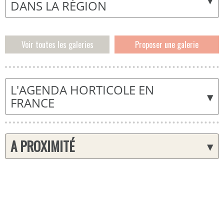
DANS LA RÉGION
Voir toutes les galeries
Proposer une galerie
L'AGENDA HORTICOLE EN
▾
FRANCE
A PROXIMITÉ
▾