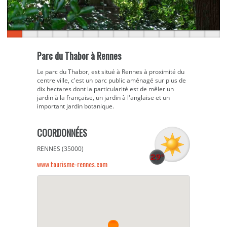
Parc du Thabor à Rennes
Le parc du Thabor, est situé à Rennes à proximité du
centre ville, c'est un parc public aménagé sur plus de
dix hectares dont la particularité est de mêler un
jardin à la française, un jardin à l'anglaise et un
important jardin botanique.
COORDONNÉES
RENNES (35000)
www.tourisme-rennes.com