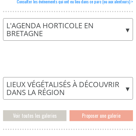
Consulter les événements qui ont eu lieu dans ce parc (ou aux alentours) >
L'AGENDA HORTICOLE EN
▾
BRETAGNE
LIEUX VÉGÉTALISÉS À DÉCOUVRIR
▾
DANS LA RÉGION
Voir toutes les galeries
Proposer une galerie