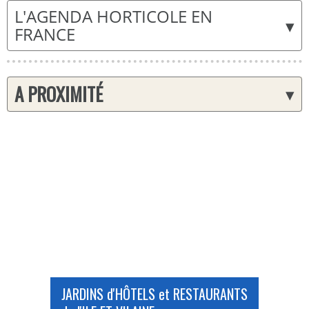
L'AGENDA HORTICOLE EN
▾
FRANCE
A PROXIMITÉ
▾
JARDINS d'HÔTELS et RESTAURANTS