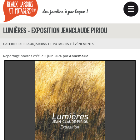
☰
des jardins à partager !
LUMIÈRES - EXPOSITION JEANCLAUDE PIRIOU
GALERIES DE BEAUX JARDINS ET POTAGERS
>
ÉVÉNEMENTS
Reportage photos créé le 5 juin 2026 par
Annemarie