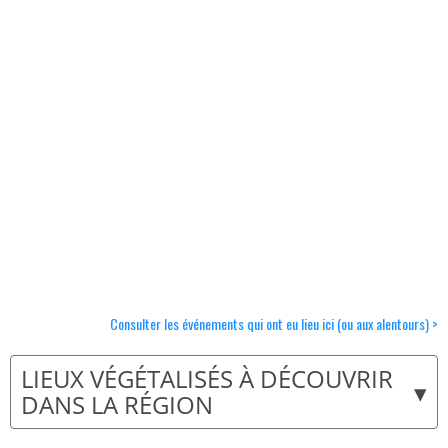
Consulter les événements qui ont eu lieu ici (ou aux alentours) >
LIEUX VÉGÉTALISÉS À DÉCOUVRIR
▾
DANS LA RÉGION