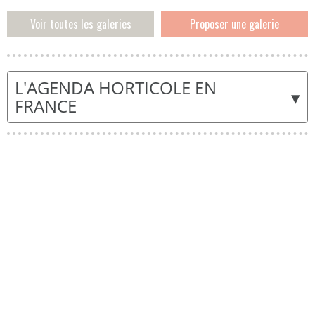
Voir toutes les galeries
Proposer une galerie
L'AGENDA HORTICOLE EN
▾
FRANCE