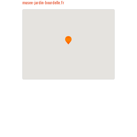
musee-jardin-bourdelle.fr