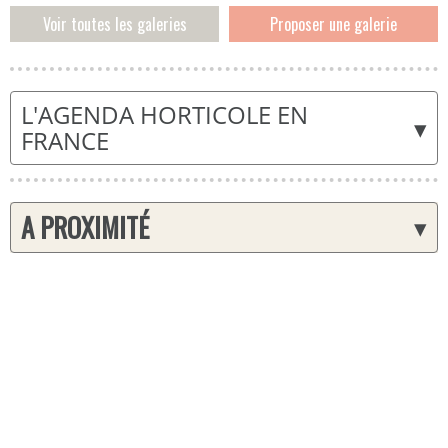
Voir toutes les galeries
Proposer une galerie
L'AGENDA HORTICOLE EN
▾
FRANCE
A PROXIMITÉ
▾