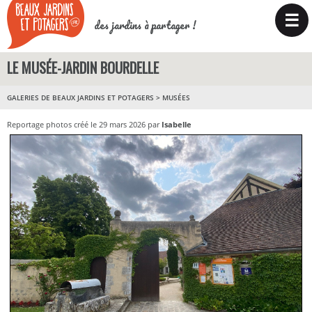
☰
des jardins à partager !
LE MUSÉE-JARDIN BOURDELLE
GALERIES DE BEAUX JARDINS ET POTAGERS
>
MUSÉES
Reportage photos créé le 29 mars 2026 par
Isabelle