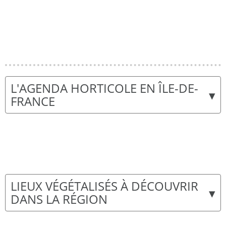
L'AGENDA HORTICOLE EN ÎLE-DE-
▾
FRANCE
LIEUX VÉGÉTALISÉS À DÉCOUVRIR
▾
DANS LA RÉGION