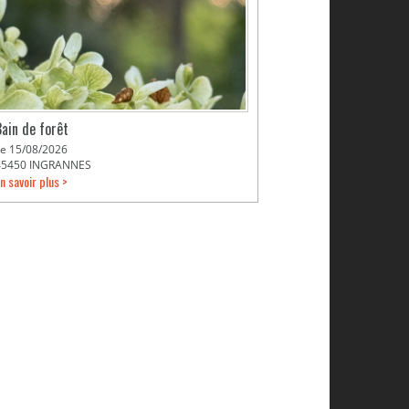
Bain de forêt
Le 15/08/2026
45450 INGRANNES
n savoir plus >