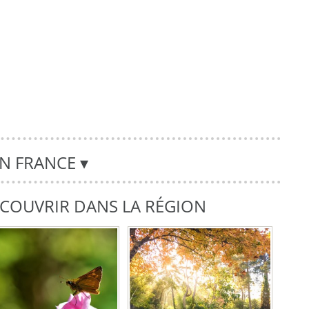
EN FRANCE
▾
DÉCOUVRIR DANS LA RÉGION