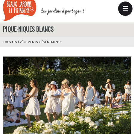
☰
des jardins à partager !
PIQUE-NIQUES BLANCS
TOUS LES ÉVÉNEMENTS
>
ÉVÉNEMENTS