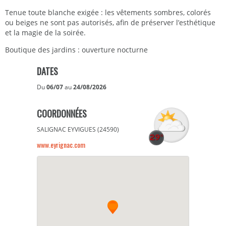
Tenue toute blanche exigée : les vêtements sombres, colorés
ou beiges ne sont pas autorisés, afin de préserver l’esthétique
et la magie de la soirée.
Boutique des jardins : ouverture nocturne
DATES
Du
06/07
au
24/08/2026
COORDONNÉES
SALIGNAC EYVIGUES (24590)
www.eyrignac.com