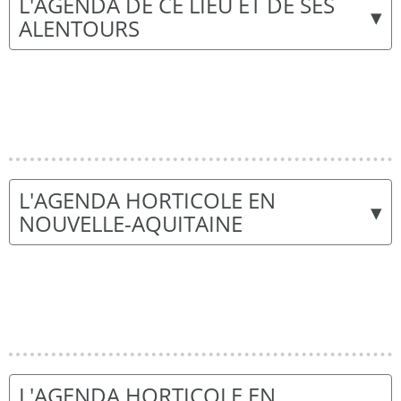
L'AGENDA DE CE LIEU ET DE SES
▾
ALENTOURS
L'AGENDA HORTICOLE EN
▾
NOUVELLE-AQUITAINE
L'AGENDA HORTICOLE EN