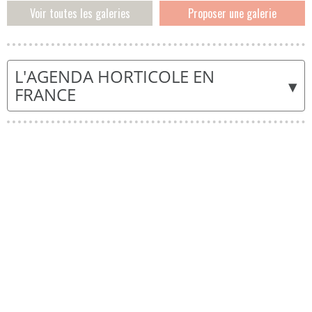
Voir toutes les galeries
Proposer une galerie
L'AGENDA HORTICOLE EN
▾
FRANCE