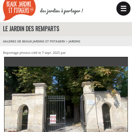
☰
des jardins à partager !
LE JARDIN DES REMPARTS
GALERIES DE BEAUX JARDINS ET POTAGERS
>
JARDINS
Reportage photos créé le 7 sept. 2025 par