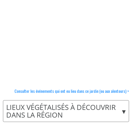
Consulter les événements qui ont eu lieu dans ce jardin (ou aux alentours) >
LIEUX VÉGÉTALISÉS À DÉCOUVRIR
▾
DANS LA RÉGION