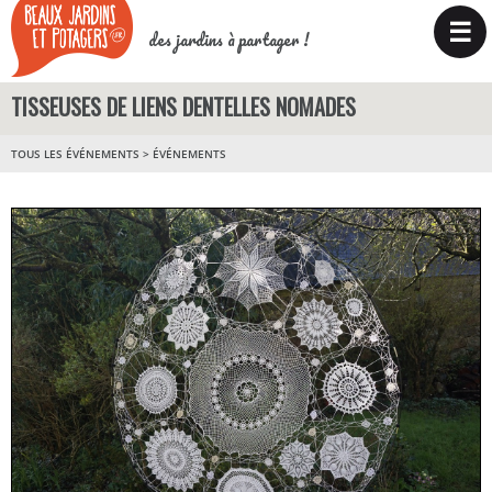
☰
des jardins à partager !
TISSEUSES DE LIENS DENTELLES NOMADES
TOUS LES ÉVÉNEMENTS
>
ÉVÉNEMENTS