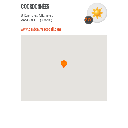
COORDONNÉES
8 Rue Jules Michelet
VASCOEUIL (27910)
www.chateauvascoeuil.com