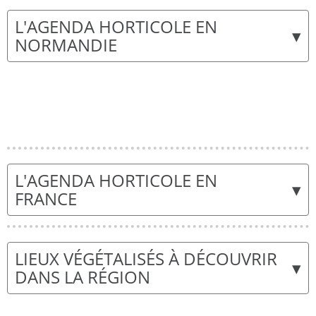
L'AGENDA HORTICOLE EN
▾
NORMANDIE
L'AGENDA HORTICOLE EN
▾
FRANCE
LIEUX VÉGÉTALISÉS À DÉCOUVRIR
▾
DANS LA RÉGION