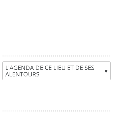
L'AGENDA DE CE LIEU ET DE SES
▾
ALENTOURS