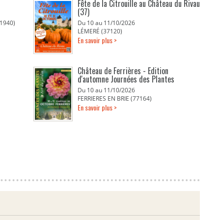
Fête de la Citrouille au Château du Rivau
(37)
1940)
Du 10 au 11/10/2026
LÉMERÉ (37120)
En savoir plus >
Château de Ferrières - Edition
d'automne Journées des Plantes
Du 10 au 11/10/2026
FERRIERES EN BRIE (77164)
En savoir plus >