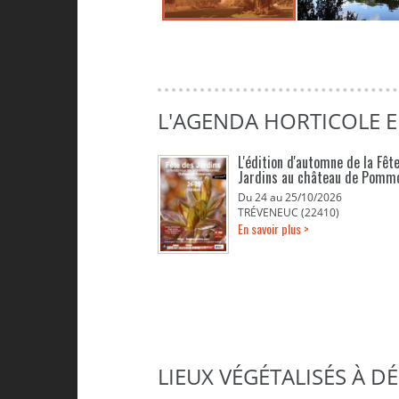
L'AGENDA HORTICOLE 
L'édition d'automne de la Fêt
Jardins au château de Pomm
Du 24 au 25/10/2026
TRÉVENEUC (22410)
En savoir plus >
LIEUX VÉGÉTALISÉS À 