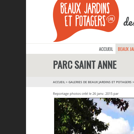
de
ACCUEIL
BEAUX J
PARC SAINT ANNE
ACCUEIL
>
GALERIES DE BEAUX JARDINS ET POTAGERS
Reportage photos créé le 26 janv. 2015 par