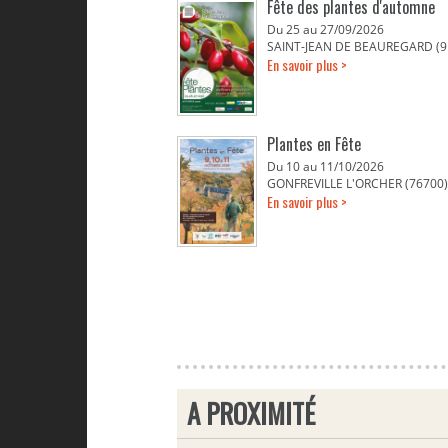
Fête des plantes d'automne
Du 25 au 27/09/2026
SAINT-JEAN DE BEAUREGARD (9
En savoir plus >
Plantes en Fête
Du 10 au 11/10/2026
GONFREVILLE L'ORCHER (76700)
En savoir plus >
A PROXIMITÉ