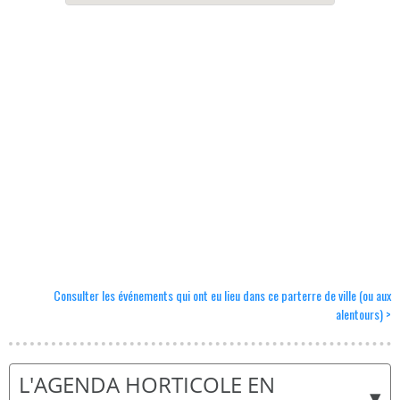
Consulter les événements qui ont eu lieu dans ce parterre de ville (ou aux
alentours) >
L'AGENDA HORTICOLE EN
▾