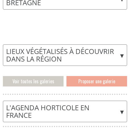
BRETAGNE
LIEUX VÉGÉTALISÉS À DÉCOUVRIR
▾
DANS LA RÉGION
Voir toutes les galeries
Proposer une galerie
L'AGENDA HORTICOLE EN
▾
FRANCE