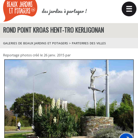
☰
des jardins à partager !
ROND POINT KROAS HENT-TRO KERLIGONAN
GALERIES DE BEAUX JARDINS ET POTAGERS
>
PARTERRES DES VILLES
Reportage photos créé le 26 janv. 2015 par