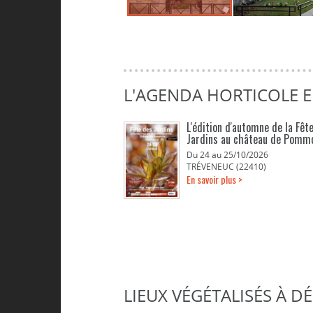
L'AGENDA HORTICOLE 
L'édition d'automne de la Fêt
Jardins au château de Pomm
Du 24 au 25/10/2026
TRÉVENEUC (22410)
En savoir plus >
LIEUX VÉGÉTALISÉS À 