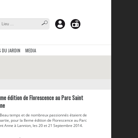
 DU JARDIN
MEDIA
me édition de Florescence au Parc Saint
ne
 Beau temps et de nombreux passionnés étaient de
partie, pour la 8eme édition de Florescence au Parc
int Anne à Lannion, les 20 et 21 Septembre 2014.