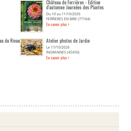
Château de Ferrières - Edition
d'automne Journées des Plantes
Du 10 au 11/10/2026
FERRIERES EN BRIE (77164)
En savoir plus >
eau du Rivau
Atelier photos de Jardin
Le 17/10/2026
INGRANNES (45450)
En savoir plus >