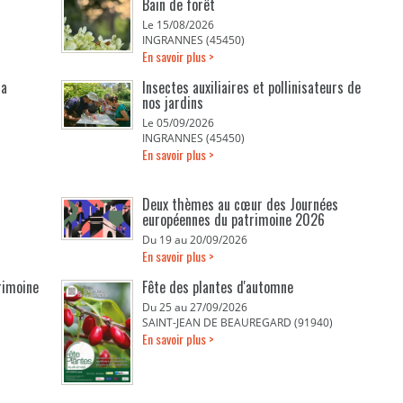
Bain de forêt
Le 15/08/2026
INGRANNES (45450)
En savoir plus >
la
Insectes auxiliaires et pollinisateurs de
nos jardins
Le 05/09/2026
INGRANNES (45450)
En savoir plus >
Deux thèmes au cœur des Journées
européennes du patrimoine 2026
Du 19 au 20/09/2026
En savoir plus >
rimoine
Fête des plantes d'automne
Du 25 au 27/09/2026
SAINT-JEAN DE BEAUREGARD (91940)
En savoir plus >