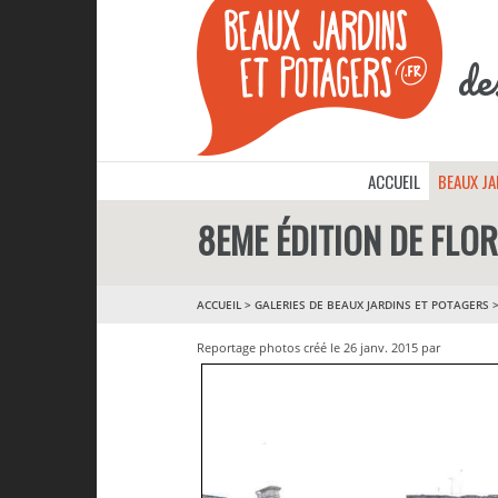
de
ACCUEIL
BEAUX J
8EME ÉDITION DE FLO
ACCUEIL
>
GALERIES DE BEAUX JARDINS ET POTAGERS
Reportage photos créé le 26 janv. 2015 par