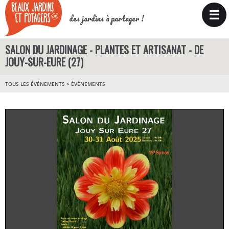
☰
des jardins à partager !
SALON DU JARDINAGE - PLANTES ET ARTISANAT - DE
JOUY-SUR-EURE (27)
TOUS LES ÉVÉNEMENTS
>
ÉVÉNEMENTS