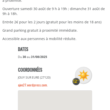
à proximité.
Ouverture samedi 30 août de 9 h à 19h ; dimanche 31 août de
9h à 18h.
Entrée 2€ pour les 2 jours (gratuit pour les moins de 18 ans)
Grand parking gratuit à proximité immédiate.
Accessible aux personnes à mobilité réduite.
DATES
Du
30
au
31/08/2025
COORDONNÉES
JOUY SUR EURE (27120)
ajve27.wordpress.com.