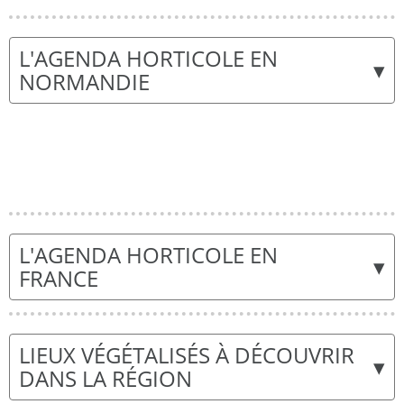
L'AGENDA HORTICOLE EN
▾
NORMANDIE
L'AGENDA HORTICOLE EN
▾
FRANCE
LIEUX VÉGÉTALISÉS À DÉCOUVRIR
▾
DANS LA RÉGION