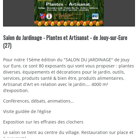
Salon du Jardinage - Plantes et Artisanat - de Jouy-sur-Eure
(27)
Pour notre 15ème édition du "SALON DU JARDINAGE" de Jouy
sur Eure, ce sont 80 exposants qui vont vous proposer : plantes
diverses, équipements et décorations pour le jardin, outils,
services, produits santé & bien être, produits alimentaires,
Artisanat d'Art en relation avec le jardin…. 4000 m²
d’exposition.
Conférences, débats, animations…
Visite guidée de l’église
Exposition sur les effraies des clochers
Le salon se tient au centre du village. Restauration sur place et