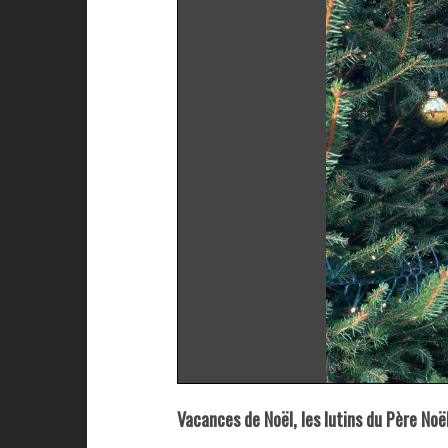
Vacances de Noël, les lutins du Père Noë