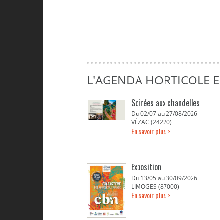
L'AGENDA HORTICOLE 
Soirées aux chandelles
Du 02/07 au 27/08/2026
VÉZAC (24220)
En savoir plus >
Exposition
Du 13/05 au 30/09/2026
LIMOGES (87000)
En savoir plus >