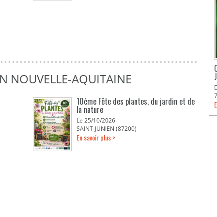
EN NOUVELLE-AQUITAINE
10ème Fête des plantes, du jardin et de
E
la nature
Le 25/10/2026
SAINT-JUNIEN (87200)
En savoir plus >