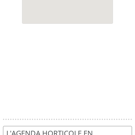
L'AGENDA HORTICOLE EN