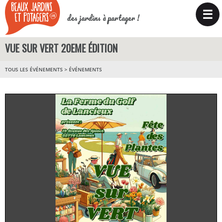
☰
des jardins à partager !
VUE SUR VERT 20EME ÉDITION
TOUS LES ÉVÉNEMENTS
>
ÉVÉNEMENTS