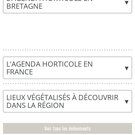
▾
BRETAGNE
L'AGENDA HORTICOLE EN
▾
FRANCE
LIEUX VÉGÉTALISÉS À DÉCOUVRIR
▾
DANS LA RÉGION
Voir tous les événements