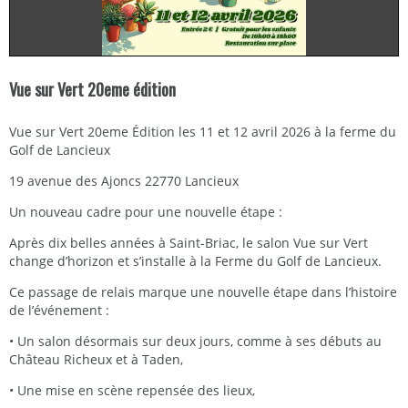
Vue sur Vert 20eme édition
Vue sur Vert 20eme Édition les 11 et 12 avril 2026 à la ferme du
Golf de Lancieux
19 avenue des Ajoncs 22770 Lancieux
Un nouveau cadre pour une nouvelle étape :
Après dix belles années à Saint-Briac, le salon Vue sur Vert
change d’horizon et s’installe à la Ferme du Golf de Lancieux.
Ce passage de relais marque une nouvelle étape dans l’histoire
de l’événement :
• Un salon désormais sur deux jours, comme à ses débuts au
Château Richeux et à Taden,
• Une mise en scène repensée des lieux,