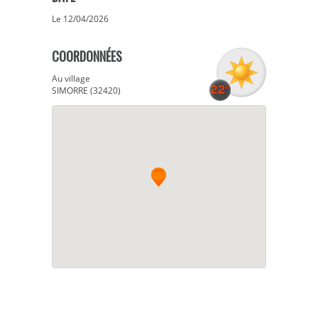
Le 12/04/2026
COORDONNÉES
Au village
SIMORRE (32420)