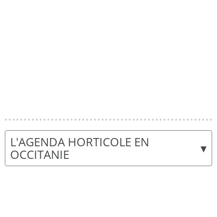
L'AGENDA HORTICOLE EN
▾
OCCITANIE