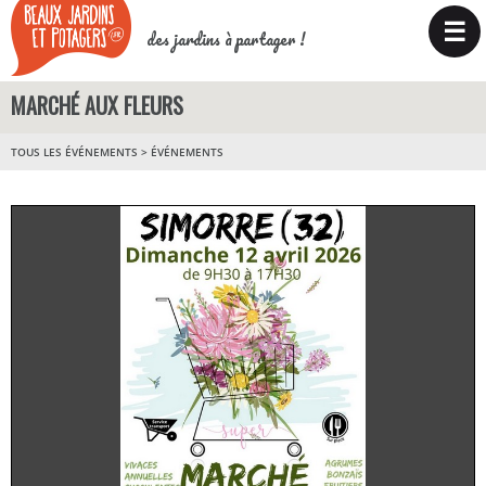
☰
des jardins à partager !
MARCHÉ AUX FLEURS
TOUS LES ÉVÉNEMENTS
>
ÉVÉNEMENTS