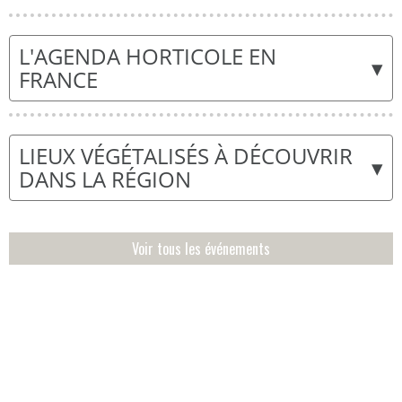
L'AGENDA HORTICOLE EN
▾
FRANCE
LIEUX VÉGÉTALISÉS À DÉCOUVRIR
▾
DANS LA RÉGION
Voir tous les événements