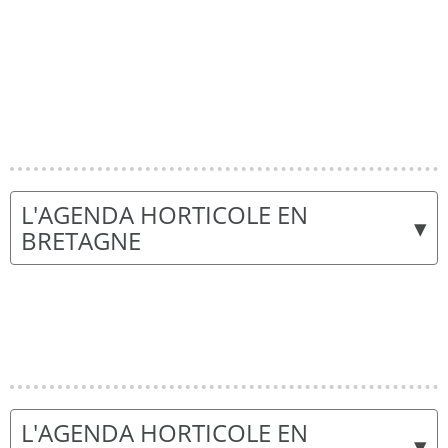
L'AGENDA HORTICOLE EN
▾
BRETAGNE
L'AGENDA HORTICOLE EN
▾