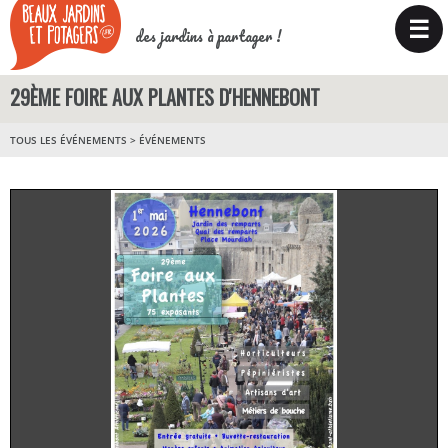
☰
des jardins à partager !
29ÈME FOIRE AUX PLANTES D'HENNEBONT
TOUS LES ÉVÉNEMENTS
>
ÉVÉNEMENTS