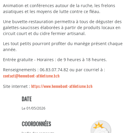
Animation et conférences autour de la ruche, les frelons
asiatiques et les moyens de lutte contre ce fléau.
Une buvette-restauration permettra à tous de déguster des
galettes-saucisses élaborées à partir de produits locaux en
circuit court et du cidre fermier artisanal.
Les tout petits pourront profiter du manège présent chaque
année.
Entrée gratuite - Horaires : de 9 heures à 18 heures.
Renseignements : 06.83.07.74.82 ou par courriel à :
contact@hennebont-athletisme.bzh
https://www.hennebont-athletisme.bzh
Site internet :
DATE
Le 01/05/2026
COORDONNÉES