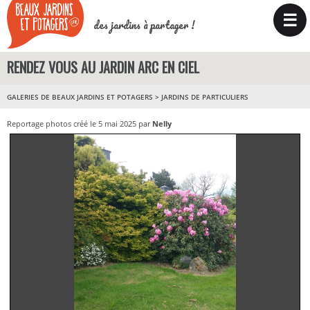
☰
des jardins à partager !
RENDEZ VOUS AU JARDIN ARC EN CIEL
GALERIES DE BEAUX JARDINS ET POTAGERS
>
JARDINS DE PARTICULIERS
Reportage photos créé le 5 mai 2025 par
Nelly