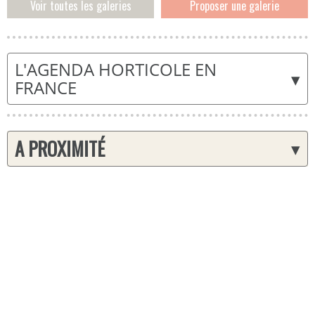
Voir toutes les galeries
Proposer une galerie
L'AGENDA HORTICOLE EN
▾
FRANCE
A PROXIMITÉ
▾