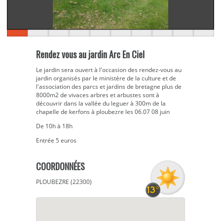
Rendez vous au jardin Arc En Ciel
Le jardin sera ouvert à l'occasion des rendez-vous au
jardin organisés par le ministère de la culture et de
l'association des parcs et jardins de bretagne plus de
8000m2 de vivaces arbres et arbustes sont à
découvrir dans la vallée du leguer à 300m de la
chapelle de kerfons à ploubezre les 06.07 08 juin
De 10h à 18h
Entrée 5 euros
COORDONNÉES
PLOUBEZRE (22300)