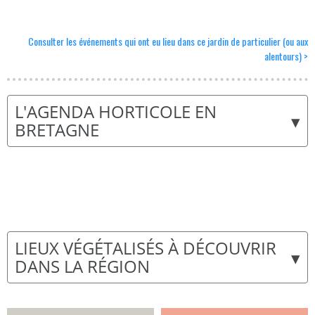
Consulter les événements qui ont eu lieu dans ce jardin de particulier (ou aux
alentours) >
L'AGENDA HORTICOLE EN
▾
BRETAGNE
LIEUX VÉGÉTALISÉS À DÉCOUVRIR
▾
DANS LA RÉGION