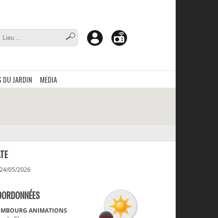
 DU JARDIN
MEDIA
TE
 24/05/2026
OORDONNÉES
MBOURG ANIMATIONS