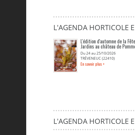
L'AGENDA HORTICOLE 
L'édition d'automne de la Fêt
Jardins au château de Pomm
Du 24 au 25/10/2026
TRÉVENEUC (22410)
En savoir plus >
L'AGENDA HORTICOLE 