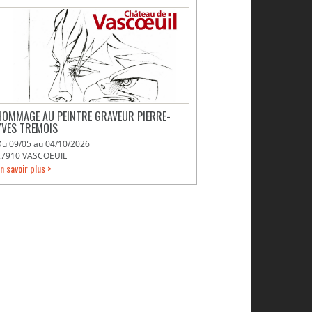
HOMMAGE AU PEINTRE GRAVEUR PIERRE-
YVES TREMOIS
Du 09/05 au 04/10/2026
27910 VASCOEUIL
n savoir plus >