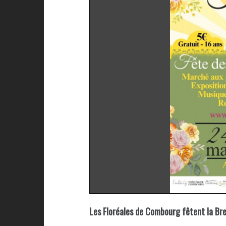
Les Floréales de Combourg fêtent la Br