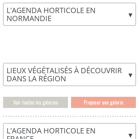
L'AGENDA HORTICOLE EN
▾
NORMANDIE
LIEUX VÉGÉTALISÉS À DÉCOUVRIR
▾
DANS LA RÉGION
Voir toutes les galeries
Proposer une galerie
L'AGENDA HORTICOLE EN
▾
FRANCE