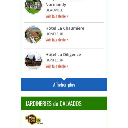
Normandy
DEAUVILLE
Voir la galerie >
Hôtel La Chaumière
HONFLEUR
Voir la galerie >
Hôtel La Diligence
HONFLEUR
Voir la galerie >
Afficher plus
JARDINERIES du CALVADOS