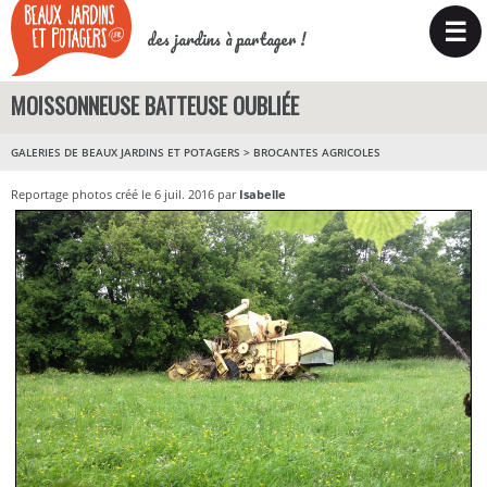
☰
des jardins à partager !
MOISSONNEUSE BATTEUSE OUBLIÉE
GALERIES DE BEAUX JARDINS ET POTAGERS
>
BROCANTES AGRICOLES
Reportage photos créé le 6 juil. 2016 par
Isabelle