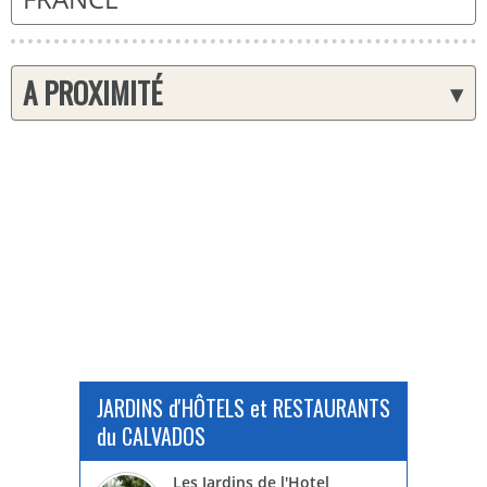
A PROXIMITÉ
▾
JARDINS d'HÔTELS et RESTAURANTS
du CALVADOS
Les Jardins de l'Hotel