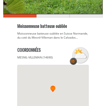
Moissonneuse batteuse oubliée
Moissonneuse batteuse oubliée en Suisse Normande,
du coté du Mesnil-Villeman dans le Calvados...
COORDONNÉES
MESNIL-VILLEMAN (14690)