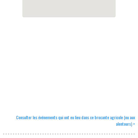
Consulter les événements qui ont eu lieu dans ce brocante agricole (ou aux
alentours) >