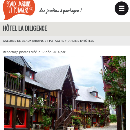
☰
des jardins à partager !
HÔTEL LA DILIGENCE
GALERIES DE BEAUX JARDINS ET POTAGERS
>
JARDINS D'HÔTELS
Reportage photos créé le 17 déc. 2014 par