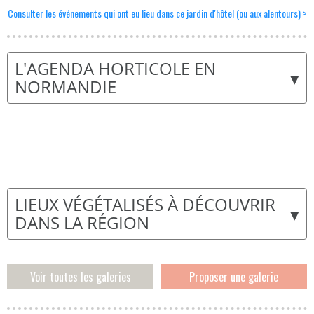
Consulter les événements qui ont eu lieu dans ce jardin d'hôtel (ou aux alentours) >
L'AGENDA HORTICOLE EN
▾
NORMANDIE
LIEUX VÉGÉTALISÉS À DÉCOUVRIR
▾
DANS LA RÉGION
Voir toutes les galeries
Proposer une galerie