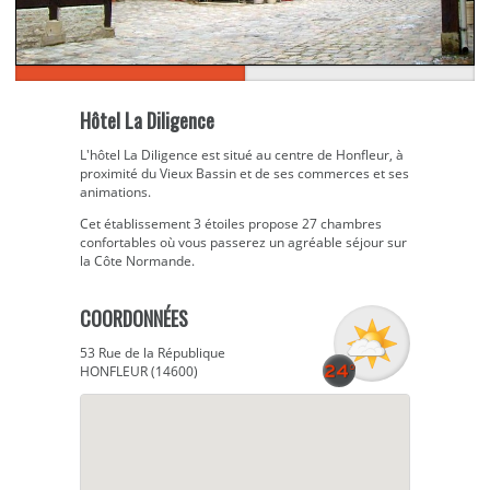
Hôtel La Diligence
L'hôtel La Diligence est situé au centre de Honfleur, à
proximité du Vieux Bassin et de ses commerces et ses
animations.
Cet établissement 3 étoiles propose 27 chambres
confortables où vous passerez un agréable séjour sur
la Côte Normande.
COORDONNÉES
53 Rue de la République
HONFLEUR (14600)