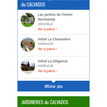
du CALVADOS
Les Jardins de l'Hotel
Normandy
DEAUVILLE
Voir la galerie >
Hôtel La Chaumière
HONFLEUR
Voir la galerie >
Hôtel La Diligence
HONFLEUR
Voir la galerie >
Afficher plus
JARDINERIES du CALVADOS