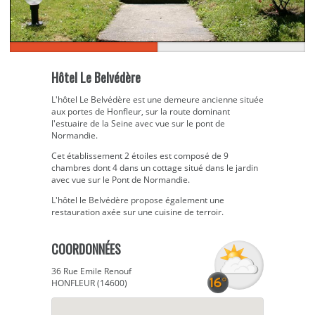
Hôtel Le Belvédère
L'hôtel Le Belvédère est une demeure ancienne située
aux portes de Honfleur, sur la route dominant
l'estuaire de la Seine avec vue sur le pont de
Normandie.
Cet établissement 2 étoiles est composé de 9
chambres dont 4 dans un cottage situé dans le jardin
avec vue sur le Pont de Normandie.
L'hôtel le Belvédère propose également une
restauration axée sur une cuisine de terroir.
COORDONNÉES
36 Rue Emile Renouf
HONFLEUR (14600)