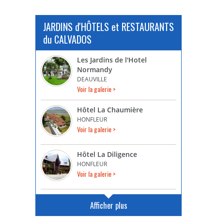
JARDINS d'HÔTELS et RESTAURANTS
du CALVADOS
Les Jardins de l'Hotel
Normandy
DEAUVILLE
Voir la galerie >
Hôtel La Chaumière
HONFLEUR
Voir la galerie >
Hôtel La Diligence
HONFLEUR
Voir la galerie >
Afficher plus