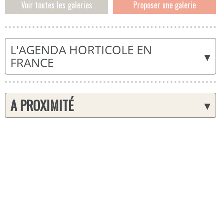
Voir toutes les galeries
Proposer une galerie
L'AGENDA HORTICOLE EN
▾
FRANCE
A PROXIMITÉ
▾