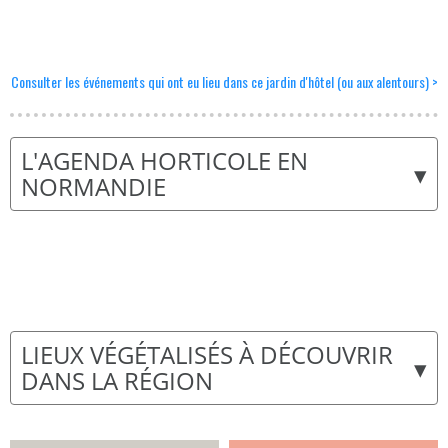
Consulter les événements qui ont eu lieu dans ce jardin d'hôtel (ou aux alentours) >
L'AGENDA HORTICOLE EN
▾
NORMANDIE
LIEUX VÉGÉTALISÉS À DÉCOUVRIR
▾
DANS LA RÉGION