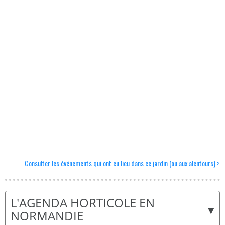
Consulter les événements qui ont eu lieu dans ce jardin (ou aux alentours) >
L'AGENDA HORTICOLE EN
▾
NORMANDIE