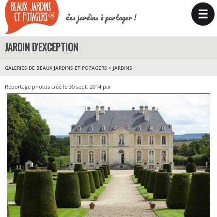
☰
des jardins à partager !
JARDIN D'EXCEPTION
GALERIES DE BEAUX JARDINS ET POTAGERS
>
JARDINS
Reportage photos créé le 30 sept. 2014 par