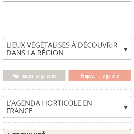
LIEUX VÉGÉTALISÉS À DÉCOUVRIR
▾
DANS LA RÉGION
Voir toutes les galeries
Proposer une galerie
L'AGENDA HORTICOLE EN
▾
FRANCE