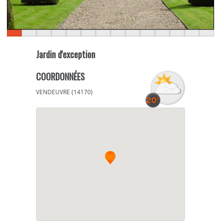
Jardin d'exception
COORDONNÉES
VENDEUVRE (14170)