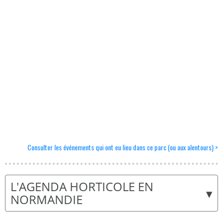
Consulter les événements qui ont eu lieu dans ce parc (ou aux alentours) >
L'AGENDA HORTICOLE EN
▾
NORMANDIE