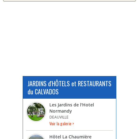
JARDINS d'HÔTELS et RESTAURANTS
du CALVADOS
Les Jardins de l'Hotel
Normandy
DEAUVILLE
Voir la galerie >
Hôtel La Chaumière