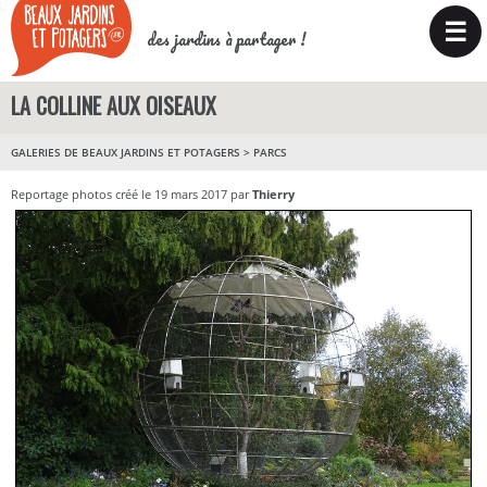
☰
des jardins à partager !
LA COLLINE AUX OISEAUX
GALERIES DE BEAUX JARDINS ET POTAGERS
>
PARCS
Reportage photos créé le 19 mars 2017 par
Thierry