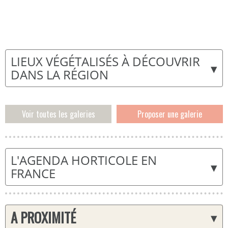
LIEUX VÉGÉTALISÉS À DÉCOUVRIR
▾
DANS LA RÉGION
Voir toutes les galeries
Proposer une galerie
L'AGENDA HORTICOLE EN
▾
FRANCE
A PROXIMITÉ
▾